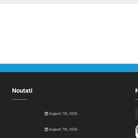
Noutati
N
August 7th, 2026
August 7th, 2026