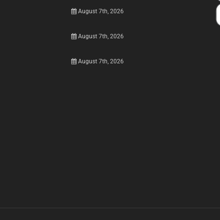
August 7th, 2026
August 7th, 2026
August 7th, 2026